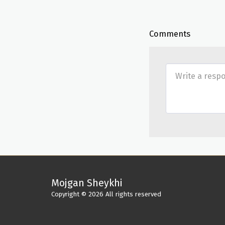
Comments
Mojgan Sheykhi
Copyright © 2026 All rights reserved