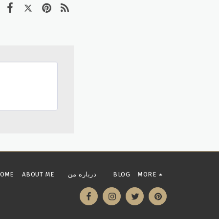
HOME
ABOUT ME درباره من
BLOG
MORE