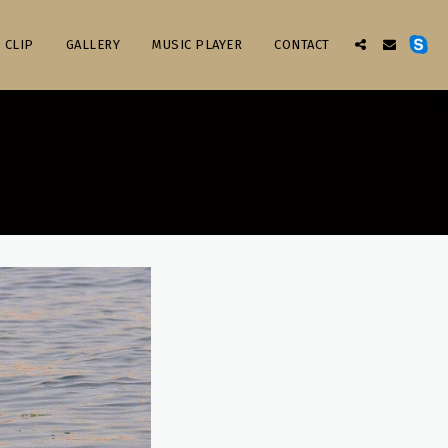
 CLIP
GALLERY
MUSIC PLAYER
CONTACT